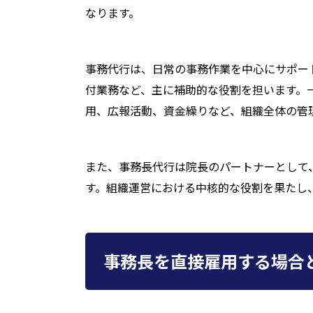
なります。
事務代行は、日常の事務作業を中心にサポー
付業務など、主に補助的な役割を担います。
用、広報活動、資金繰りなど、組織全体の管
また、事務長代行は院長のパートナーとして
す。組織運営における中核的な役割を果たし
事務長を直接雇用する場合