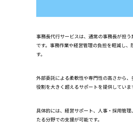
事務長代行サービスは、通常の事務長が担う
です。事務作業や経営管理の負担を軽減し、
す。
外部委託による柔軟性や専門性の高さから、
役割を大きく超えるサポートを提供していま
具体的には、経営サポート、人事・採用管理
たる分野での支援が可能です。