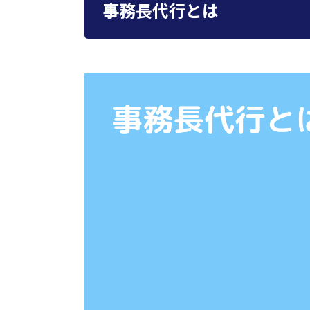
事務長代行とは