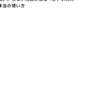
本当の使い方