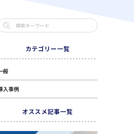
カテゴリー一覧
一般
導入事例
オススメ記事一覧