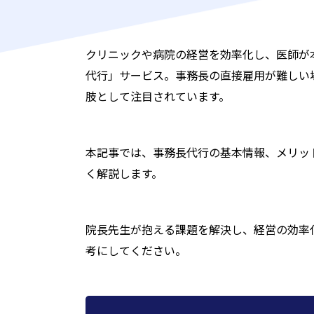
クリニックや病院の経営を効率化し、医師が
代行」サービス。事務長の直接雇用が難しい
肢として注目されています。
本記事では、事務長代行の基本情報、メリッ
く解説します。
院長先生が抱える課題を解決し、経営の効率
考にしてください。