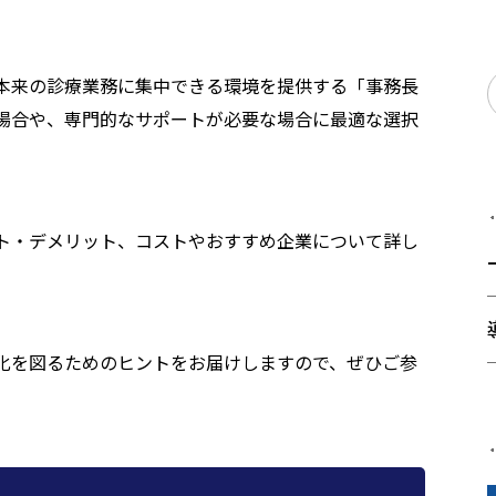
本来の診療業務に集中できる環境を提供する「事務長
場合や、専門的なサポートが必要な場合に最適な選択
ト・デメリット、コストやおすすめ企業について詳し
化を図るためのヒントをお届けしますので、ぜひご参