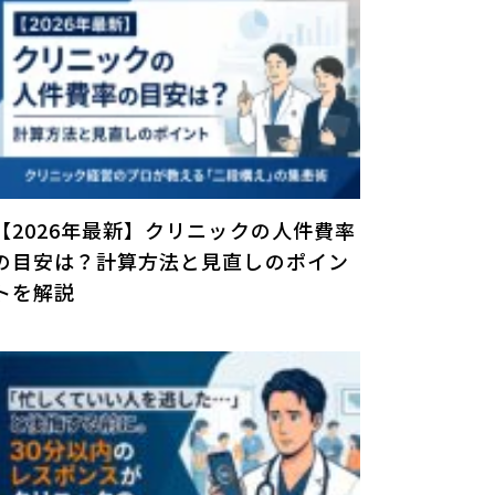
【2026年最新】クリニックの人件費率
の目安は？計算方法と見直しのポイン
トを解説