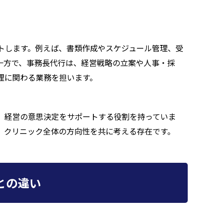
トします。例えば、書類作成やスケジュール管理、受
一方で、事務長代行は、経営戦略の立案や人事・採
理に関わる業務を担います。
、経営の意思決定をサポートする役割を持っていま
、クリニック全体の方向性を共に考える存在です。
との違い