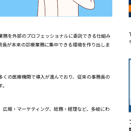
業務を外部のプロフェッショナルに委託できる仕組み
院長が本来の診療業務に集中できる環境を作り出しま
多くの医療機関で導入が進んでおり、従来の事務長の
す。
、広報・マーケティング、総務・経理など、多岐にわ