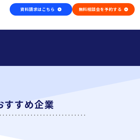
資料請求はこちら
無料相談会を予約する
おすすめ企業