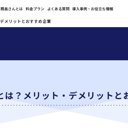
事務長さんとは
料金プラン
よくある質問
導入事例・お役立ち情報
・デメリットとおすすめ企業
とは？メリット・デメリットと