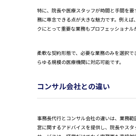
特に、院長や医療スタッフが時間と手間を要
務に専念できる点が大きな魅力です。例えば
クにとって重要な業務もプロフェッショナル
柔軟な契約形態で、必要な業務のみを選択で
らゆる規模の医療機関に対応可能です。
コンサル会社との違い
事務長代行とコンサル会社の違いは、業務範
営に関するアドバイスを提供し、院長やスタ