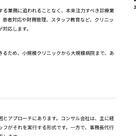
する業務に追われることなく、本来注力すべき診療業
、患者対応や財務管理、スタッフ教育など、クリニッ
が対応します。
きるため、小規模クリニックから大規模病院まで、あ
囲とアプローチにあります。コンサル会社は、主に経
ッフがそれを実行する形式です。一方で、事務長代行