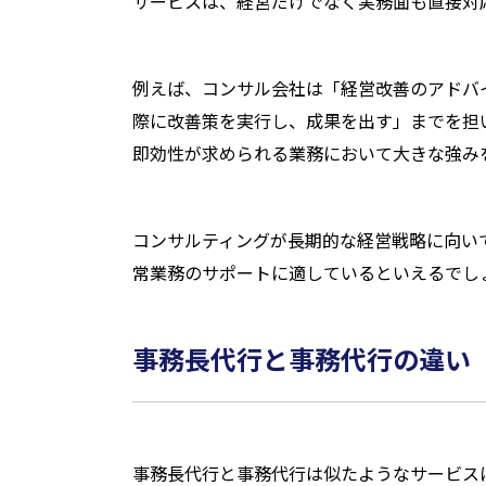
サービスは、経営だけでなく実務面も直接対
例えば、コンサル会社は「経営改善のアドバ
際に改善策を実行し、成果を出す」までを担
即効性が求められる業務において大きな強み
コンサルティングが長期的な経営戦略に向い
常業務のサポートに適しているといえるでし
事務長代行と事務代行の違い
事務長代行と事務代行は似たようなサービス