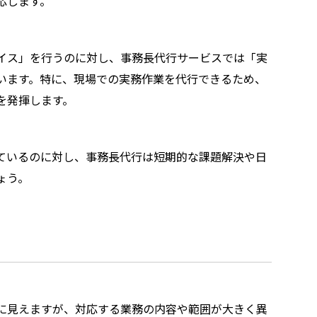
応します。
イス」を行うのに対し、事務長代行サービスでは「実
います。特に、現場での実務作業を代行できるため、
を発揮します。
ているのに対し、事務長代行は短期的な課題解決や日
ょう。
に見えますが、対応する業務の内容や範囲が大きく異