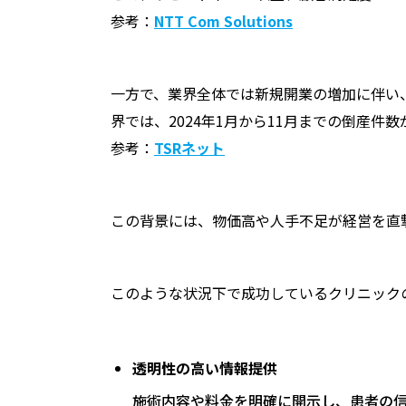
参考：
NTT Com Solutions
一方で、業界全体では新規開業の増加に伴い
界では、2024年1月から11月までの倒産件
参考：
TSRネット
この背景には、物価高や人手不足が経営を直
このような状況下で成功しているクリニック
透明性の高い情報提供
施術内容や料金を明確に開示し、患者の