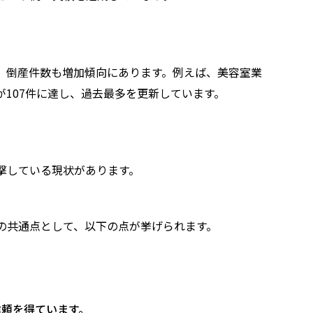
、倒産件数も増加傾向にあります。例えば、美容室業
数が107件に達し、過去最多を更新しています。
撃している現状があります。
の共通点として、以下の点が挙げられます。
信頼を得ています。