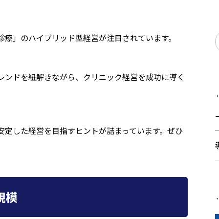
診療」のハイブリッド型経営が注目されています。
レンドを紐解きながら、クリニック経営を成功に導く
安定した経営を目指すヒントが詰まっています。ぜひ
規模