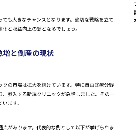
っても大きなチャンスとなります。適切な戦略を立て
定化と収益向上の鍵となるでしょう。
急増と倒産の現状
ックの市場は拡大を続けています。特に自由診療分野
り、参入する新規クリニックが急増しました。その一
ています。
通点があります。代表的な例として以下が挙げられま