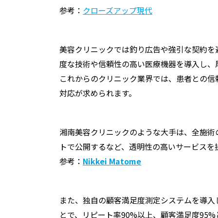
参考：
クローズアップ現代
美容クリニックでは釣り広告や強引な契約を
度な技術や信頼性の高い医療機器を導入し、
これからのクリニック業界では、患者との信
対応が求められます。
湘南美容クリニックのような大手は、全施術
トで公開するなど、透明性の高いサービスを
参考：
Nikkei Matome
また、独自の顧客満足度測定システムを導入
とで、リピート率90%以上、顧客満足度95