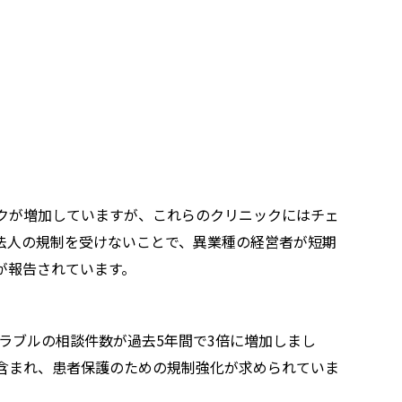
クが増加していますが、これらのクリニックにはチェ
法人の規制を受けないことで、異業種の経営者が短期
が報告されています。
トラブルの相談件数が過去5年間で3倍に増加しまし
含まれ、患者保護のための規制強化が求められていま