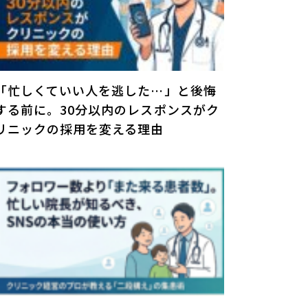
「忙しくていい人を逃した…」と後悔
する前に。30分以内のレスポンスがク
リニックの採用を変える理由