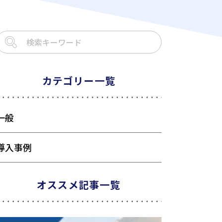
カテゴリー一覧
一般
導入事例
オススメ記事一覧