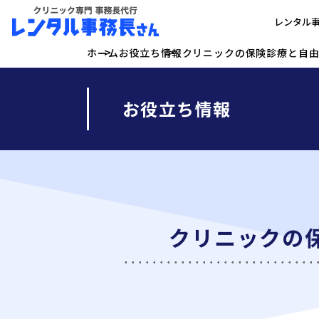
レンタル
ホーム
お役立ち情報
クリニックの保険診療と自由
お役立ち情報
クリニックの