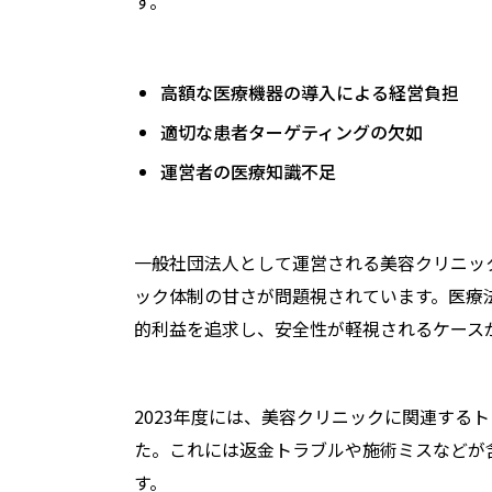
す。
高額な医療機器の導入による経営負担
適切な患者ターゲティングの欠如
運営者の医療知識不足
一般社団法人として運営される美容クリニッ
ック体制の甘さが問題視されています。医療
的利益を追求し、安全性が軽視されるケース
2023年度には、美容クリニックに関連する
た。これには返金トラブルや施術ミスなどが
す。