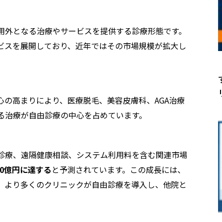
用外となる治療やサービスを提供する診療形態です。
ビスを展開しており、近年ではその市場規模が拡大し
心の高まりにより、医療脱毛、美容皮膚科、AGA治療
する治療が自由診療の中心を占めています。
診療、遠隔健康相談、システム利用料を含む関連市場
900億円に達する
と予測されています。この成長には、
、より多くのクリニックが自由診療を導入し、他院と