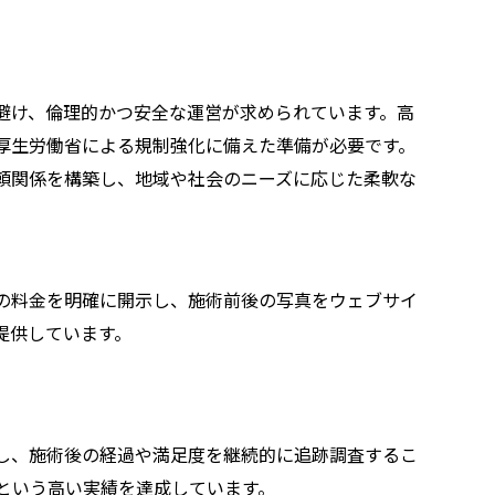
避け、倫理的かつ安全な運営が求められています。高
厚生労働省による規制強化に備えた準備が必要です。
頼関係を構築し、地域や社会のニーズに応じた柔軟な
の料金を明確に開示し、施術前後の写真をウェブサイ
提供しています。
し、施術後の経過や満足度を継続的に追跡調査するこ
%という高い実績を達成しています。