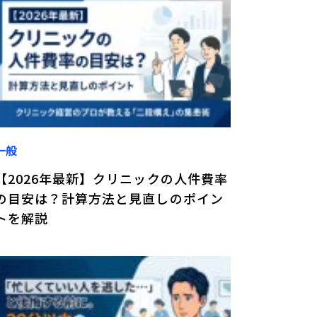
一般
【2026年最新】クリニックの人件費率
の目安は？計算方法と見直しのポイン
トを解説