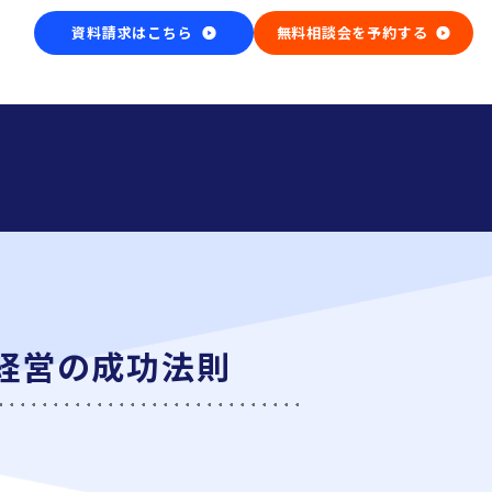
資料請求はこちら
無料相談会を予約する
経営の成功法則