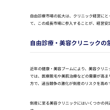
自由診療市場の拡大は、クリニック経営にと
て、この成長市場に参入することが、経営安
自由診療・美容クリニックの
近年の健康・美容ブームにより、美容クリニ
では、医療脱毛や美肌治療などの需要が高ま
方で、過当競争の激化が倒産のリスクを高め
倒産に至る美容クリニックにはいくつかの共