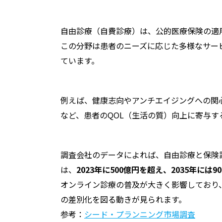
自由診療（自費診療）は、公的医療保険の適
この分野は患者のニーズに応じた多様なサー
ています。
例えば、健康志向やアンチエイジングへの関
など、患者のQOL（生活の質）向上に寄与
調査会社のデータによれば、自由診療と保険
は、
2023年に500億円を超え、2035年には
オンライン診療の普及が大きく影響しており
の差別化を図る動きが見られます。
参考：
シード・プランニング市場調査