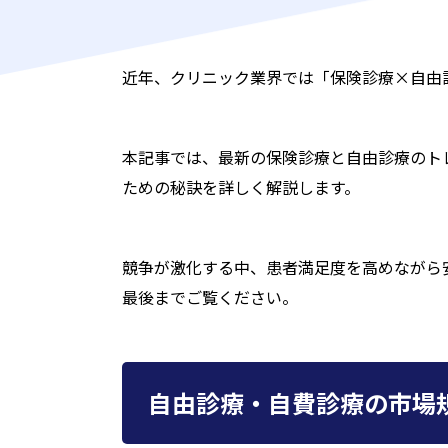
近年、クリニック業界では「保険診療×自由
本記事では、最新の保険診療と自由診療のト
ための秘訣を詳しく解説します。
競争が激化する中、患者満足度を高めながら
最後までご覧ください。
自由診療・自費診療の市場