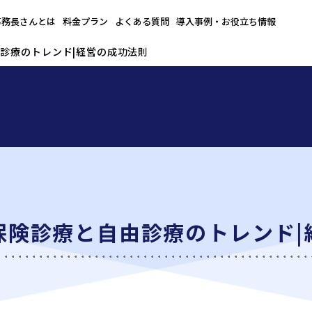
事務長さんとは
料金プラン
よくある質問
導入事例・お役立ち情報
診療のトレンド|経営の成功法則
保険診療と自由診療のトレンド|