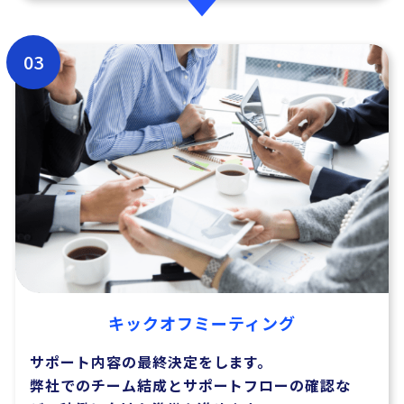
03
キックオフミーティング
サポート内容の最終決定をします。
弊社でのチーム結成とサポートフローの確認な