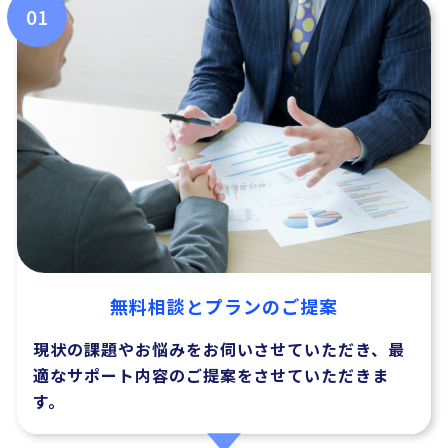
01
無料相談とプランのご提案
現状の課題やお悩みをお伺いさせていただき、最
適なサポート内容のご提案をさせていただきま
す。