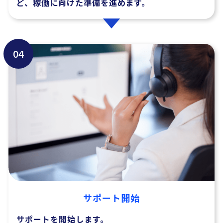
ど、稼働に向けた準備を進めます。
04
サポート開始
サポートを開始します。