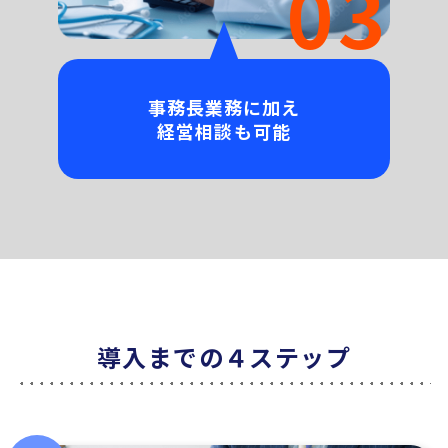
03
事務長業務に加え
経営相談も可能
導入までの４ステップ