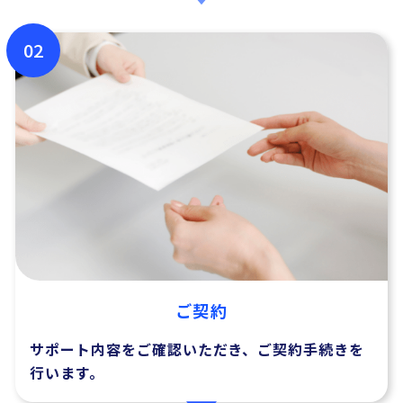
02
ご契約
サポート内容をご確認いただき、ご契約手続きを
行います。