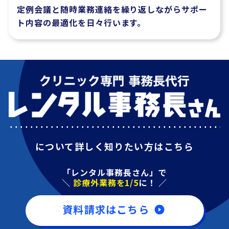
定例会議と随時業務連絡を繰り返しながらサポー
ト内容の最適化を日々行います。
について詳しく知りたい方はこちら
「レンタル事務長さん」で
＼
診療外業務を1/5
に！ ／
資料請求はこちら