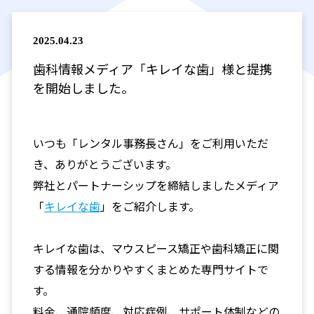
2025.04.23
歯科情報メディア「キレイな歯」様と提携
を開始しました。
いつも「レンタル事務長さん」をご利用いただ
き、ありがとうございます。
弊社とパートナーシップを締結しましたメディア
「
キレイな歯
」をご紹介します。
キレイな歯は、マウスピース矯正や歯科矯正に関
する情報を分かりやすくまとめた専門サイトで
す。
料金、通院頻度、対応症例、サポート体制などの