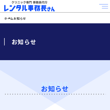
ホーム
お知らせ
お知らせ
NEWS
お知らせ