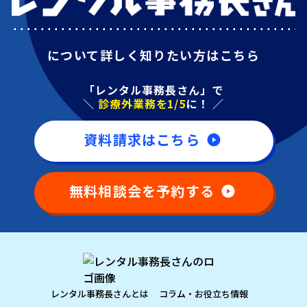
について詳しく知りたい方はこちら
「レンタル事務長さん」で
＼
診療外業務を1/5
に！ ／
資料請求はこちら
無料相談会を予約する
レンタル事務長さんとは
コラム・お役立ち情報