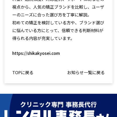
視点から、人気の矯正ブランドを比較し、ユーザ
ーのニーズに合った選び方を丁寧に解説。
初めての矯正を検討している方や、ブランド選び
に悩んでいる方にとって、信頼できる判断材料が
得られる内容が充実しています。
https://shikakyosei.com
TOPに戻る
お知らせ一覧に戻る