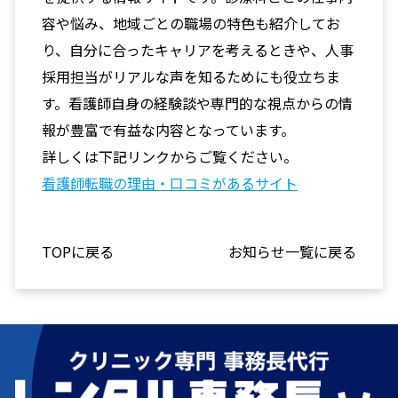
容や悩み、地域ごとの職場の特色も紹介してお
り、自分に合ったキャリアを考えるときや、人事
採用担当がリアルな声を知るためにも役立ちま
す。看護師自身の経験談や専門的な視点からの情
報が豊富で有益な内容となっています。
詳しくは下記リンクからご覧ください。
看護師転職の理由・口コミがあるサイト
TOPに戻る
お知らせ一覧に戻る