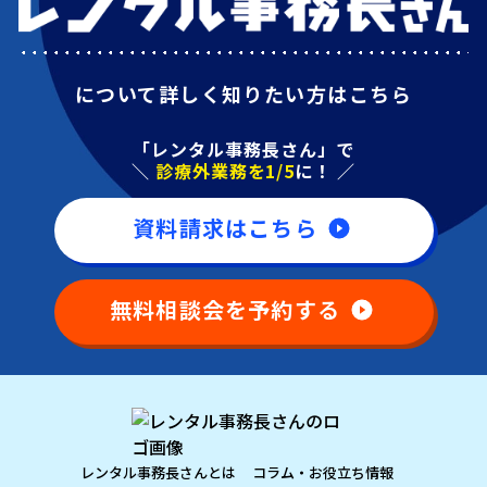
について詳しく知りたい方はこちら
「レンタル事務長さん」で
＼
診療外業務を1/5
に！ ／
資料請求はこちら
無料相談会を予約する
レンタル事務長さんとは
コラム・お役立ち情報