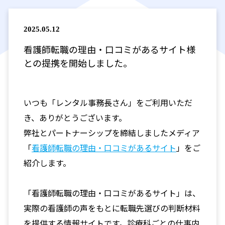
2025.05.12
看護師転職の理由・口コミがあるサイト様
との提携を開始しました。
いつも「レンタル事務長さん」をご利用いただ
き、ありがとうございます。
弊社とパートナーシップを締結しましたメディア
「
看護師転職の理由・口コミがあるサイト
」をご
紹介します。
「看護師転職の理由・口コミがあるサイト」は、
実際の看護師の声をもとに転職先選びの判断材料
を提供する情報サイトです。診療科ごとの仕事内