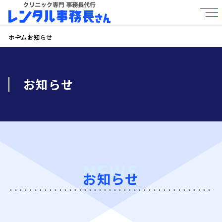
ホーム
お知らせ
お知らせ
NEWS
お知らせ