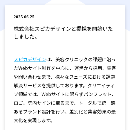
2025.06.25
株式会社スピカデザインと提携を開始いた
しました。
スピカデザイン
は、美容クリニックの課題に沿っ
たWebサイト制作を中心に、運営から採用、集客
や問い合わせまで、様々なフェーズにおける課題
解決サービスを提供しております。クリエイティ
ブ領域では、Webサイトに限らずパンフレット、
ロゴ、院内サインに至るまで、トータルで統一感
あるブランド設計を行い、差別化と集客効果の最
大化を実現します。