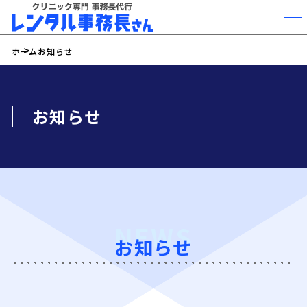
ホーム
お知らせ
お知らせ
NEWS
お知らせ