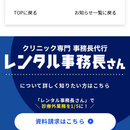
TOPに戻る
お知らせ一覧に戻る
について詳しく知りたい方はこちら
「レンタル事務長さん」で
＼
診療外業務を1/5
に！ ／
資料請求はこちら