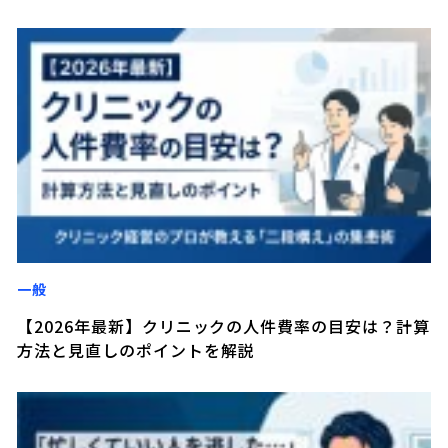
一般
【2026年最新】クリニックの人件費率の目安は？計算
方法と見直しのポイントを解説