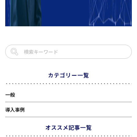
カテゴリー一覧
一般
導入事例
オススメ記事一覧