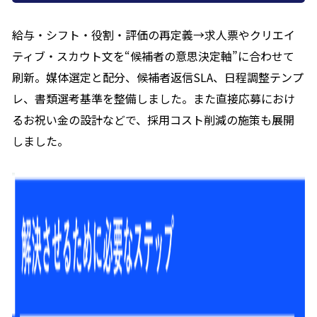
給与・シフト・役割・評価の再定義→求人票やクリエイ
ティブ・スカウト文を“候補者の意思決定軸”に合わせて
刷新。媒体選定と配分、候補者返信SLA、日程調整テンプ
レ、書類選考基準を整備しました。また直接応募におけ
るお祝い金の設計などで、採用コスト削減の施策も展開
しました。