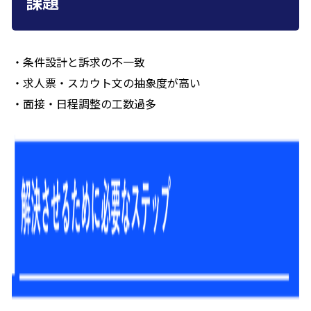
課題
・条件設計と訴求の不一致
・求人票・スカウト文の抽象度が高い
・面接・日程調整の工数過多