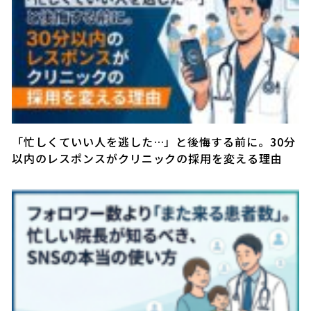
「忙しくていい人を逃した…」と後悔する前に。30分
以内のレスポンスがクリニックの採用を変える理由