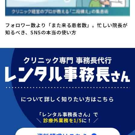
フォロワー数より「また来る患者数」。忙しい院長が
知るべき、SNSの本当の使い方
について詳しく知りたい方はこちら
「レンタル事務長さん」で
＼
診療外業務を1/5
に！ ／