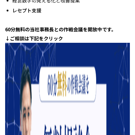
経営数字の見える化と改善提案
レセプト支援
60分無料の当社事務長との作戦会議を開放中です。
↓ご相談は下記をクリック