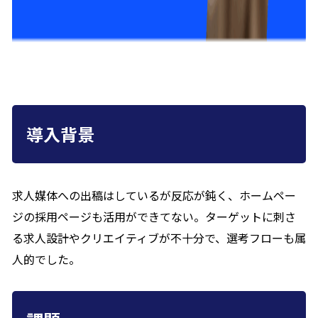
導入背景
求人媒体への出稿はしているが反応が鈍く、ホームペー
ジの採用ページも活用ができてない。ターゲットに刺さ
る求人設計やクリエイティブが不十分で、選考フローも属
人的でした。