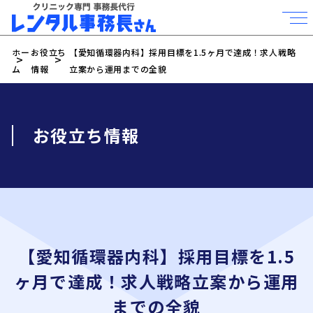
ホー
お役立ち
【愛知循環器内科】採用目標を1.5ヶ月で達成！求人戦略
ム
情報
立案から運用までの全貌
お役立ち情報
【愛知循環器内科】採用目標を1.5
ヶ月で達成！求人戦略立案から運用
までの全貌