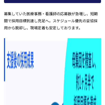
募集していた医療事務・看護師の応募数が急増し、短期
間で採用目標到達し充足へ。スケジュール優先の妥協採
用から脱却し、現場定着も安定しております。