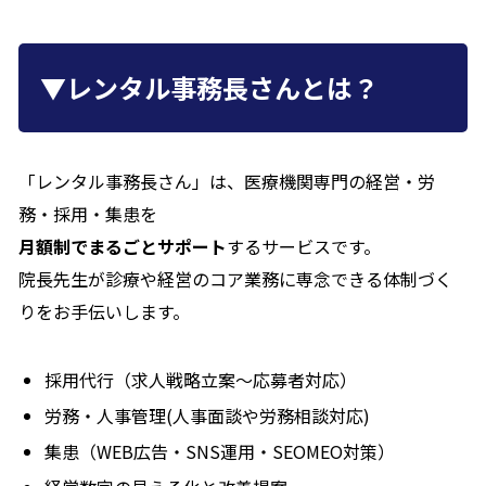
▼レンタル事務長さんとは？
「レンタル事務長さん」は、医療機関専門の経営・労
務・採用・集患を
月額制でまるごとサポート
するサービスです。
院長先生が診療や経営のコア業務に専念できる体制づく
りをお手伝いします。
採用代行（求人戦略立案〜応募者対応）
労務・人事管理(人事面談や労務相談対応)
集患（WEB広告・SNS運用・SEOMEO対策）