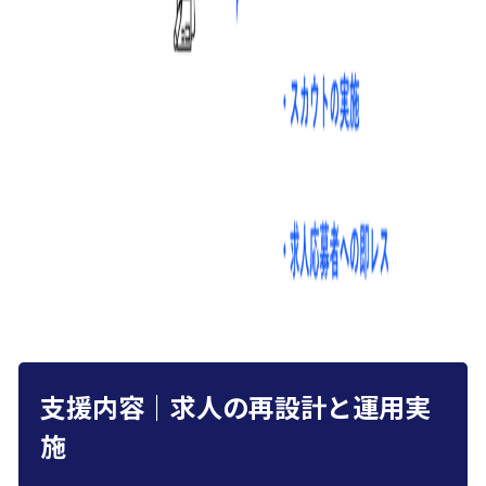
支援内容｜求人の再設計と運用実
施