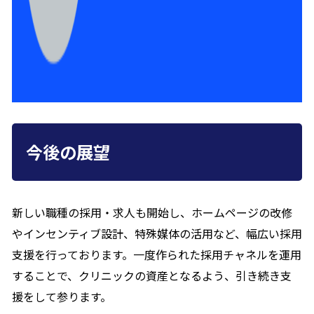
今後の展望
新しい職種の採用・求人も開始し、ホームページの改修
やインセンティブ設計、特殊媒体の活用など、幅広い採用
支援を行っております。一度作られた採用チャネルを運用
することで、クリニックの資産となるよう、引き続き支
援をして参ります。